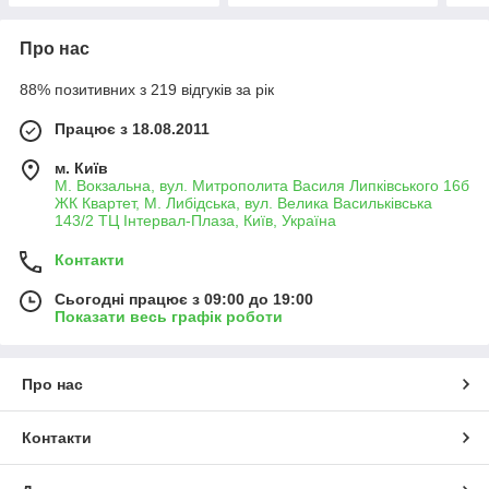
Про нас
88% позитивних з 219 відгуків за рік
Працює з 18.08.2011
м. Київ
М. Вокзальна, вул. Митрополита Василя Липківського 16б
ЖК Квартет, М. Либідська, вул. Велика Васильківська
143/2 ТЦ Інтервал-Плаза, Київ, Україна
Контакти
Сьогодні працює з 09:00 до 19:00
Показати весь графік роботи
Про нас
Контакти