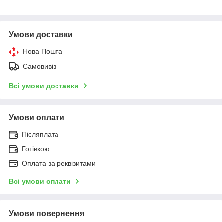
Умови доставки
Нова Пошта
Самовивіз
Всі умови доставки
Умови оплати
Післяплата
Готівкою
Оплата за реквізитами
Всі умови оплати
Умови повернення