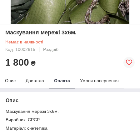
Маскування мережі 3х6м.
Немає в наявності
Код: 10002615
Роздріб
1 800
₴
Опис
Доставка
Оплата
Умови повернення
Опис
Маскування мережі 3х6м.
Виробник: СРСР
Матеріал: синтетика