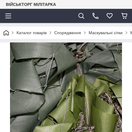
ВІЙСЬКТОРГ МІЛІТАРКА
Каталог товарів
Спорядження
Маскувальні сітки