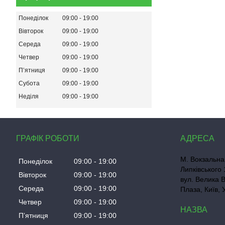
Понеділок
09:00
19:00
Вівторок
09:00
19:00
Середа
09:00
19:00
Четвер
09:00
19:00
Пʼятниця
09:00
19:00
Субота
09:00
19:00
Неділя
09:00
19:00
ГРАФІК РОБОТИ
М. Вокзальна
Понеділок
09:00
19:00
Липківського 
Вівторок
09:00
19:00
вул. Велика 
Середа
09:00
19:00
Плаза, Київ, 
Четвер
09:00
19:00
Пʼятниця
09:00
19:00