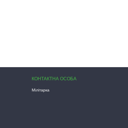
Мілітарка