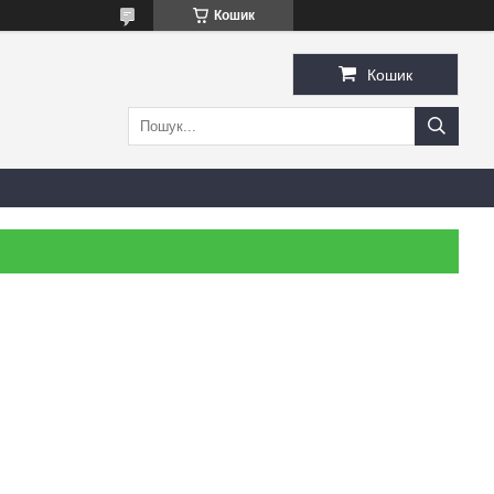
Кошик
Кошик