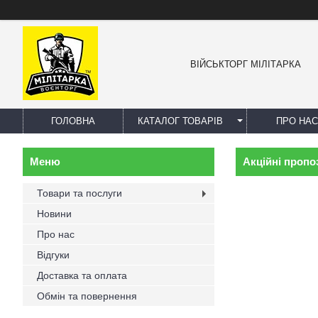
ВІЙСЬКТОРГ МІЛІТАРКА
ГОЛОВНА
КАТАЛОГ ТОВАРІВ
ПРО НАС
Акційні пропоз
Товари та послуги
Новини
Про нас
Відгуки
Доставка та оплата
Обмін та повернення