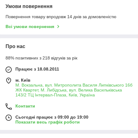
Умови повернення
Повернення товару впродовж 14 днів за домовленістю
Всі умови повернення
Про нас
88% позитивних з 218 відгуків за рік
Працює з 18.08.2011
м. Київ
М. Вокзальна, вул. Митрополита Василя Липківського 16б
ЖК Квартет, М. Либідська, вул. Велика Васильківська
143/2 ТЦ Інтервал-Плаза, Київ, Україна
Контакти
Сьогодні працює з 09:00 до 19:00
Показати весь графік роботи