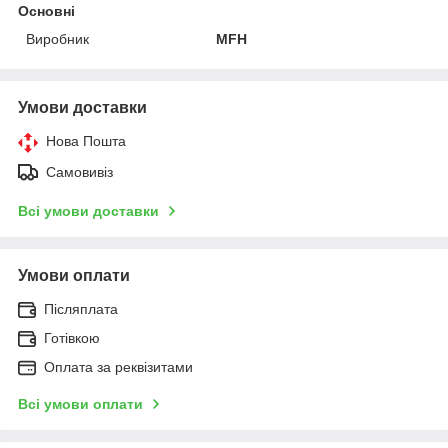
Основні
Виробник
MFH
Умови доставки
Нова Пошта
Самовивіз
Всі умови доставки
Умови оплати
Післяплата
Готівкою
Оплата за реквізитами
Всі умови оплати