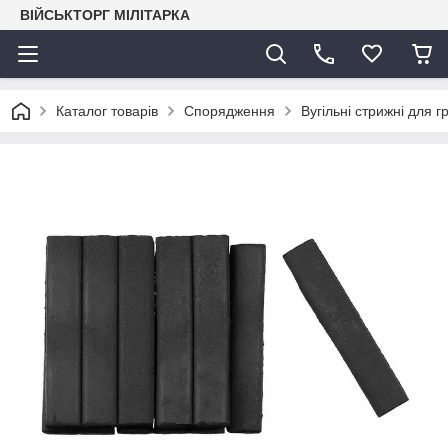
ВІЙСЬКТОРГ МІЛІТАРКА
Каталог товарів
Спорядження
Вугільні стрижні для 