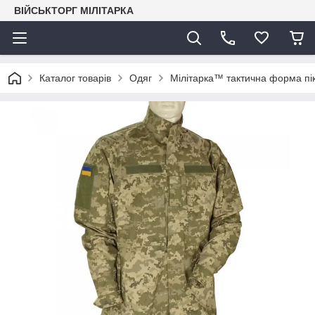
ВІЙСЬКТОРГ МІЛІТАРКА
Каталог товарів
Одяг
Мілітарка™ тактична форма пік