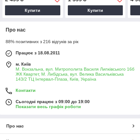
Купити
Купити
Про нас
88% позитивних з 216 відгуків за рік
Працює з 18.08.2011
м. Київ
М. Вокзальна, вул. Митрополита Василя Липківського 16б
ЖК Квартет, М. Либідська, вул. Велика Васильківська
143/2 ТЦ Інтервал-Плаза, Київ, Україна
Контакти
Сьогодні працює з 09:00 до 19:00
Показати весь графік роботи
Про нас