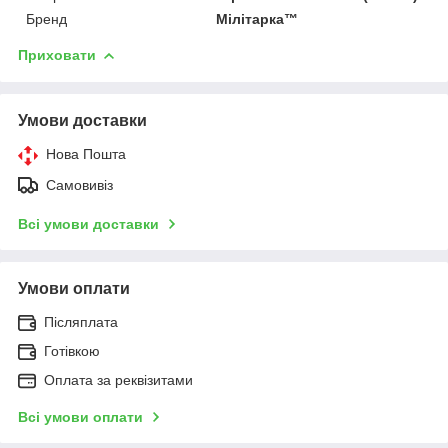
Бренд
Мілітарка™
Приховати
Умови доставки
Нова Пошта
Самовивіз
Всі умови доставки
Умови оплати
Післяплата
Готівкою
Оплата за реквізитами
Всі умови оплати