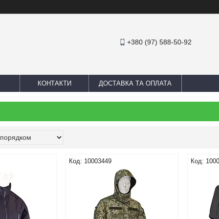
+380 (97) 588-50-92
КОНТАКТИ
ДОСТАВКА ТА ОПЛАТА
10003449
100