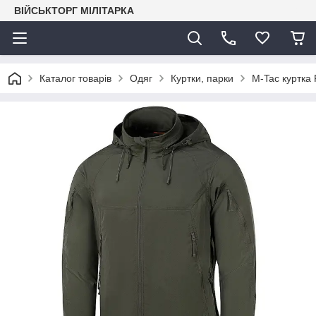
ВІЙСЬКТОРГ МІЛІТАРКА
Каталог товарів
Одяг
Куртки, парки
M-Tac куртка 