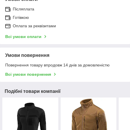
Післяплата
Готівкою
Оплата за реквізитами
Всі умови оплати
Умови повернення
Повернення товару впродовж 14 днів за домовленістю
Всі умови повернення
Подібні товари компанії