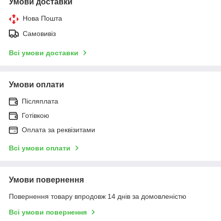
Умови доставки
Нова Пошта
Самовивіз
Всі умови доставки
Умови оплати
Післяплата
Готівкою
Оплата за реквізитами
Всі умови оплати
Умови повернення
Повернення товару впродовж 14 днів за домовленістю
Всі умови повернення