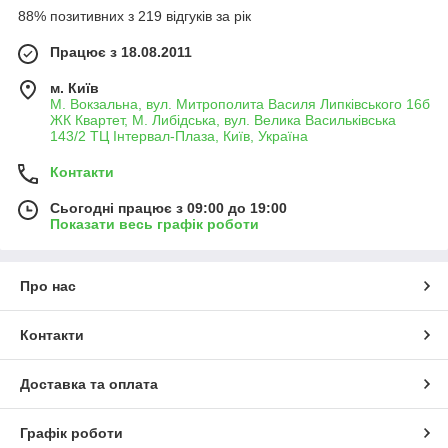
88% позитивних з 219 відгуків за рік
Працює з 18.08.2011
м. Київ
М. Вокзальна, вул. Митрополита Василя Липківського 16б
ЖК Квартет, М. Либідська, вул. Велика Васильківська
143/2 ТЦ Інтервал-Плаза, Київ, Україна
Контакти
Сьогодні працює з 09:00 до 19:00
Показати весь графік роботи
Про нас
Контакти
Доставка та оплата
Графік роботи