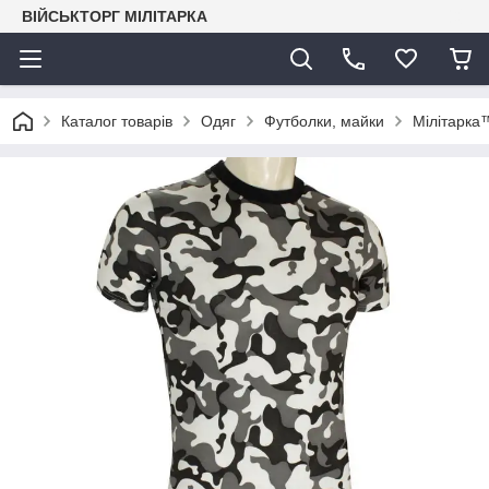
ВІЙСЬКТОРГ МІЛІТАРКА
Каталог товарів
Одяг
Футболки, майки
Мілітарка™