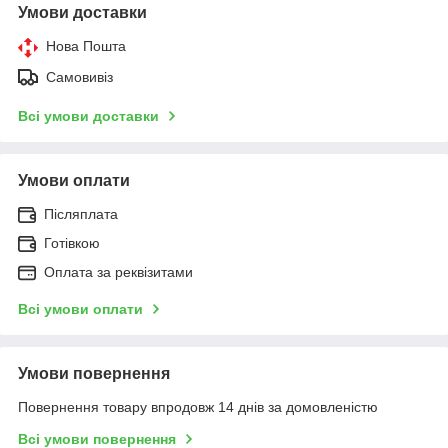
Умови доставки
Нова Пошта
Самовивіз
Всі умови доставки
Умови оплати
Післяплата
Готівкою
Оплата за реквізитами
Всі умови оплати
Умови повернення
Повернення товару впродовж 14 днів за домовленістю
Всі умови повернення