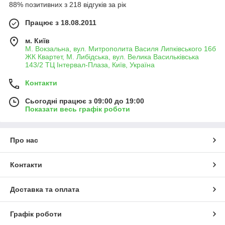
88% позитивних з 218 відгуків за рік
Працює з 18.08.2011
м. Київ
М. Вокзальна, вул. Митрополита Василя Липківського 16б
ЖК Квартет, М. Либідська, вул. Велика Васильківська
143/2 ТЦ Інтервал-Плаза, Київ, Україна
Контакти
Сьогодні працює з 09:00 до 19:00
Показати весь графік роботи
Про нас
Контакти
Доставка та оплата
Графік роботи