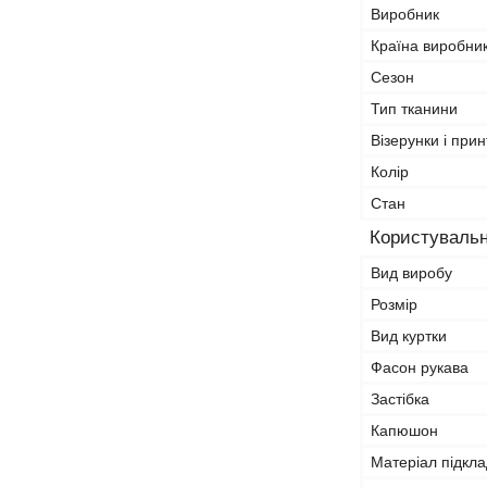
Виробник
Країна виробни
Сезон
Тип тканини
Візерунки і прин
Колір
Стан
Користувальн
Вид виробу
Розмір
Вид куртки
Фасон рукава
Застібка
Капюшон
Матеріал підкла