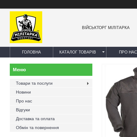
ВІЙСЬКТОРГ МІЛІТАРКА
ГОЛОВНА
КАТАЛОГ ТОВАРІВ
ПРО НАС
Товари та послуги
Новини
Про нас
Відгуки
Доставка та оплата
Обмін та повернення