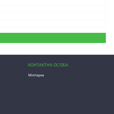
Мілітарка