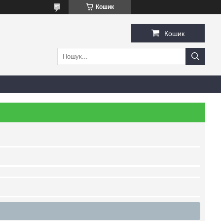
Кошик
Кошик