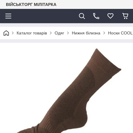
ВІЙСЬКТОРГ МІЛІТАРКА
Каталог товарів
Одяг
Нижня білизна
Носки COOL