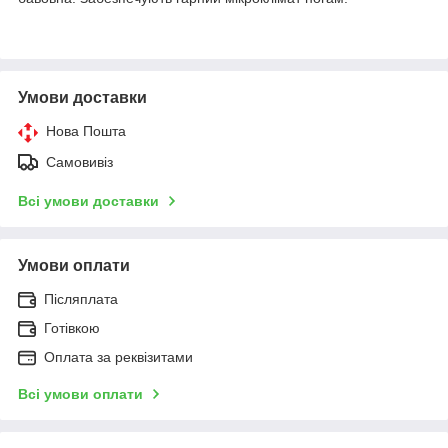
Умови доставки
Нова Пошта
Самовивіз
Всі умови доставки
Умови оплати
Післяплата
Готівкою
Оплата за реквізитами
Всі умови оплати