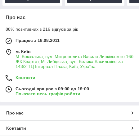
Про нас
88% позитивних з 216 відгуків за рік
Працює з 18.08.2011
м. Київ
М. Вокзальна, вул. Митрополита Василя Липківського 16б
ЖК Квартет, М. Либідська, вул. Велика Васильківська
143/2 ТЦ Інтервал-Плаза, Київ, Україна
Контакти
Сьогодні працює з 09:00 до 19:00
Показати весь графік роботи
Про нас
Контакти