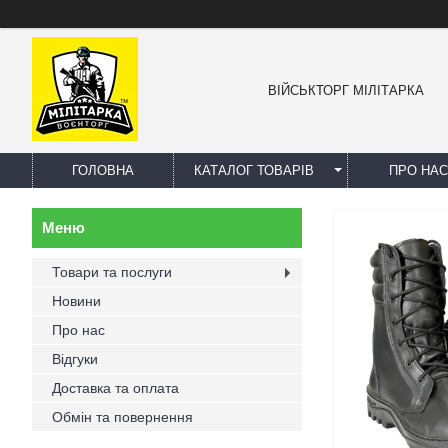
ВІЙСЬКТОРГ МІЛІТАРКА
ГОЛОВНА
КАТАЛОГ ТОВАРІВ
ПРО НАС
Товари та послуги
Новини
Про нас
Відгуки
Доставка та оплата
Обмін та повернення