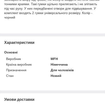
тонкими краями. Такі гумки щільно прилягають і не злітають
під час руху. У них передбачені отвори для підвішування. У
комплект входять 2 гумки універсального розміру. Колір -
чорний
Характеристики
Основні
Виробник
MFH
Країна виробник
Німеччина
Призначення
Для чоловіків
Стан
Новий
Умови доставки