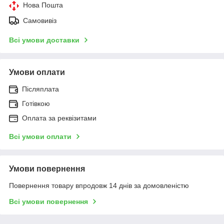
Нова Пошта
Самовивіз
Всі умови доставки
Умови оплати
Післяплата
Готівкою
Оплата за реквізитами
Всі умови оплати
Умови повернення
Повернення товару впродовж 14 днів за домовленістю
Всі умови повернення