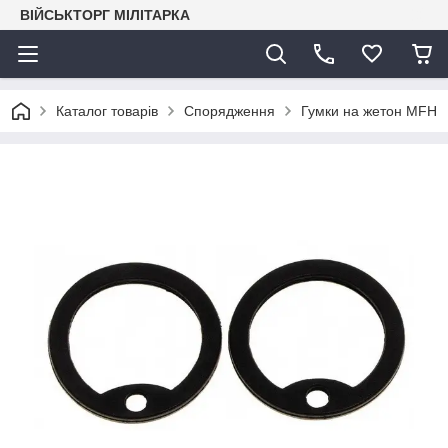
ВІЙСЬКТОРГ МІЛІТАРКА
Каталог товарів
Спорядження
Гумки на жетон MFH