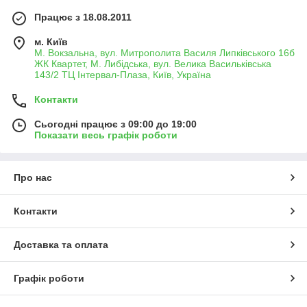
Працює з 18.08.2011
м. Київ
М. Вокзальна, вул. Митрополита Василя Липківського 16б
ЖК Квартет, М. Либідська, вул. Велика Васильківська
143/2 ТЦ Інтервал-Плаза, Київ, Україна
Контакти
Сьогодні працює з 09:00 до 19:00
Показати весь графік роботи
Про нас
Контакти
Доставка та оплата
Графік роботи