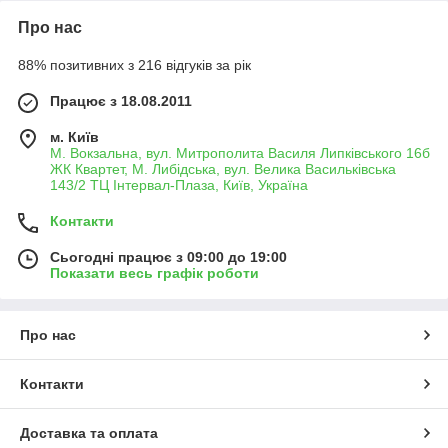
Про нас
88% позитивних з 216 відгуків за рік
Працює з 18.08.2011
м. Київ
М. Вокзальна, вул. Митрополита Василя Липківського 16б
ЖК Квартет, М. Либідська, вул. Велика Васильківська
143/2 ТЦ Інтервал-Плаза, Київ, Україна
Контакти
Сьогодні працює з 09:00 до 19:00
Показати весь графік роботи
Про нас
Контакти
Доставка та оплата