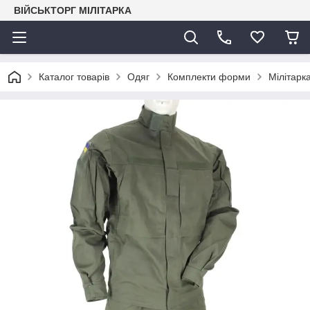
ВІЙСЬКТОРГ МІЛІТАРКА
Каталог товарів
Одяг
Комплекти форми
Мілітарк