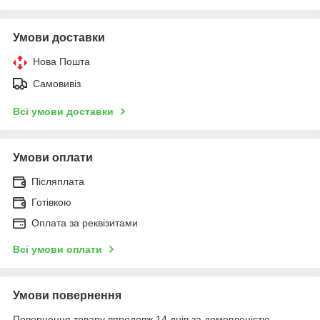
Умови доставки
Нова Пошта
Самовивіз
Всі умови доставки
Умови оплати
Післяплата
Готівкою
Оплата за реквізитами
Всі умови оплати
Умови повернення
Повернення товару впродовж 14 днів за домовленістю