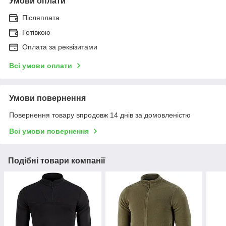
Умови оплати
Післяплата
Готівкою
Оплата за реквізитами
Всі умови оплати
Умови повернення
Повернення товару впродовж 14 днів за домовленістю
Всі умови повернення
Подібні товари компанії