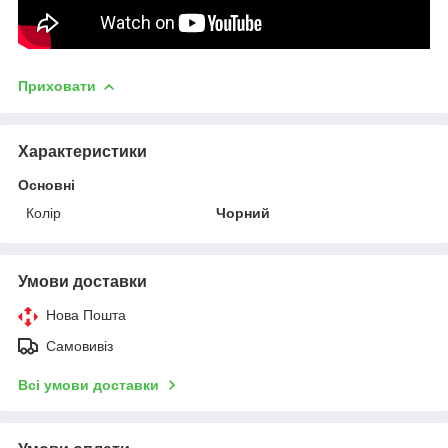
Приховати
Характеристики
Основні
Колір
Чорний
Умови доставки
Нова Пошта
Самовивіз
Всі умови доставки