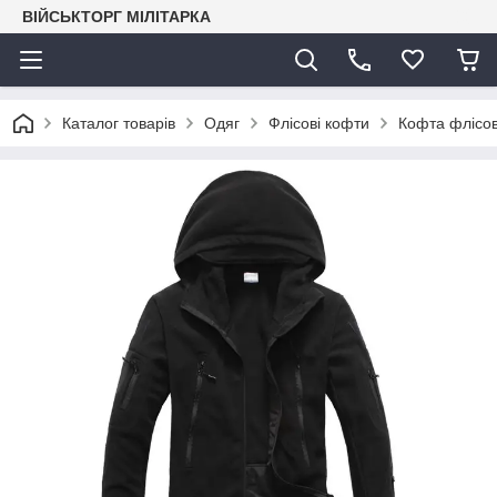
ВІЙСЬКТОРГ МІЛІТАРКА
Каталог товарів
Одяг
Флісові кофти
Кофта флісов