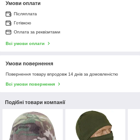
Умови оплати
Післяплата
Готівкою
Оплата за реквізитами
Всі умови оплати
Умови повернення
Повернення товару впродовж 14 днів за домовленістю
Всі умови повернення
Подібні товари компанії