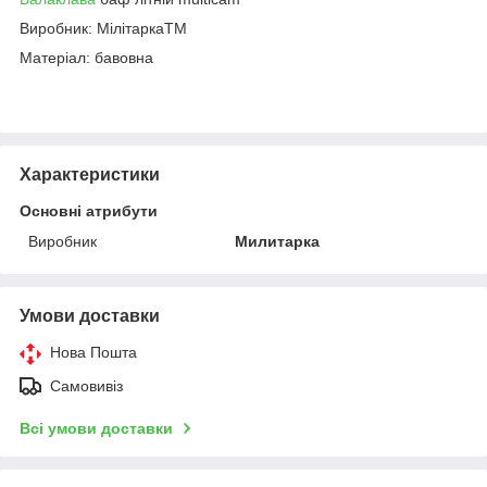
Виробник: МілітаркаTM
Матеріал: бавовна
Характеристики
Основні атрибути
Виробник
Милитарка
Умови доставки
Нова Пошта
Самовивіз
Всі умови доставки