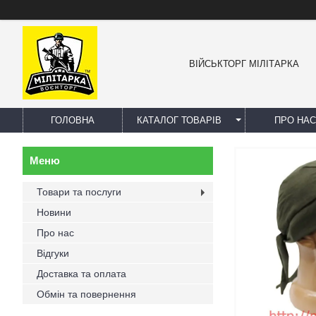
ВІЙСЬКТОРГ МІЛІТАРКА
ГОЛОВНА
КАТАЛОГ ТОВАРІВ
ПРО НАС
Товари та послуги
Новини
Про нас
Відгуки
Доставка та оплата
Обмін та повернення