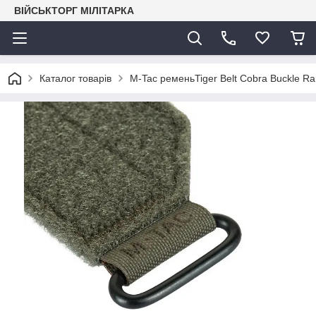
ВІЙСЬКТОРГ МІЛІТАРКА
Каталог товарів
M-Tac ременьTiger Belt Cobra Buckle R