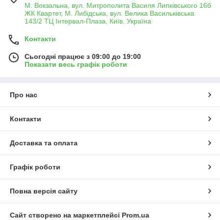
М. Вокзальна, вул. Митрополита Василя Липківського 16б
ЖК Квартет, М. Либідська, вул. Велика Васильківська
143/2 ТЦ Інтервал-Плаза, Київ, Україна
Контакти
Сьогодні працює з 09:00 до 19:00
Показати весь графік роботи
Про нас
Контакти
Доставка та оплата
Графік роботи
Повна версія сайту
Сайт створено на маркетплейсі
Prom.ua