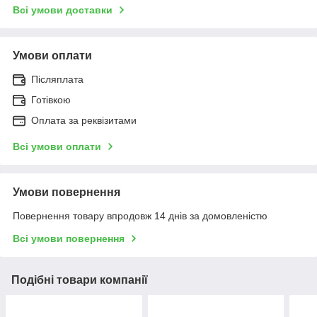
Всі умови доставки
Умови оплати
Післяплата
Готівкою
Оплата за реквізитами
Всі умови оплати
Умови повернення
Повернення товару впродовж 14 днів за домовленістю
Всі умови повернення
Подібні товари компанії