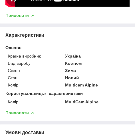
Приховати
Характеристики
Основні
Країна виробник
Україна
Вид виробу
Костюм
Сезон
Зима
Стан
Новий
Колір
Multicam Alpine
Користувальницькі характеристики
Колір
MultiCam Alpine
Приховати
Умови доставки