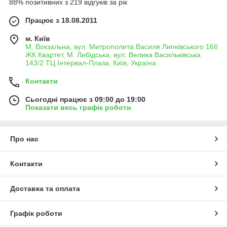
88% позитивних з 219 відгуків за рік
Працює з 18.08.2011
м. Київ
М. Вокзальна, вул. Митрополита Василя Липківського 16б
ЖК Квартет, М. Либідська, вул. Велика Васильківська
143/2 ТЦ Інтервал-Плаза, Київ, Україна
Контакти
Сьогодні працює з 09:00 до 19:00
Показати весь графік роботи
Про нас
Контакти
Доставка та оплата
Графік роботи