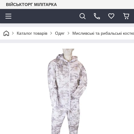
ВІЙСЬКТОРГ МІЛІТАРКА
Каталог товарів
Одяг
Мисливські та рибальські кост