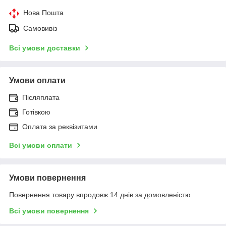
Нова Пошта
Самовивіз
Всі умови доставки
Умови оплати
Післяплата
Готівкою
Оплата за реквізитами
Всі умови оплати
Умови повернення
Повернення товару впродовж 14 днів за домовленістю
Всі умови повернення