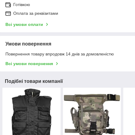
Готівкою
Оплата за реквізитами
Всі умови оплати
Умови повернення
Повернення товару впродовж 14 днів за домовленістю
Всі умови повернення
Подібні товари компанії