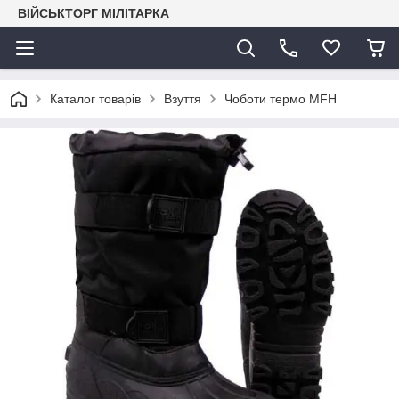
ВІЙСЬКТОРГ МІЛІТАРКА
Каталог товарів
Взуття
Чоботи термо MFH