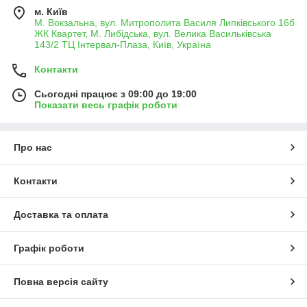
м. Київ
М. Вокзальна, вул. Митрополита Василя Липківського 16б
ЖК Квартет, М. Либідська, вул. Велика Васильківська
143/2 ТЦ Інтервал-Плаза, Київ, Україна
Контакти
Сьогодні працює з 09:00 до 19:00
Показати весь графік роботи
Про нас
Контакти
Доставка та оплата
Графік роботи
Повна версія сайту