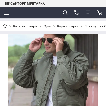
ВІЙСЬКТОРГ МІЛІТАРКА
Каталог товарів
Одяг
Куртки, парки
Літня куртка 