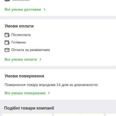
Всі умови доставки
Умови оплати
Післяплата
Готівкою
Оплата за реквізитами
Всі умови оплати
Умови повернення
Повернення товару впродовж 14 днів за домовленістю
Всі умови повернення
Подібні товари компанії