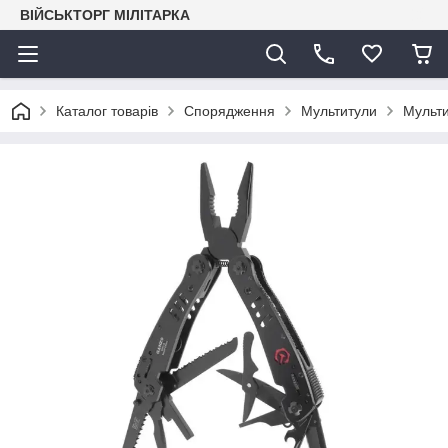
ВІЙСЬКТОРГ МІЛІТАРКА
Каталог товарів
Спорядження
Мультитули
Мульт