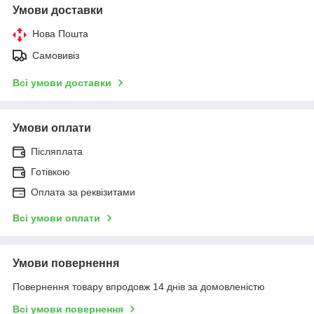
Умови доставки
Нова Пошта
Самовивіз
Всі умови доставки
Умови оплати
Післяплата
Готівкою
Оплата за реквізитами
Всі умови оплати
Умови повернення
Повернення товару впродовж 14 днів за домовленістю
Всі умови повернення