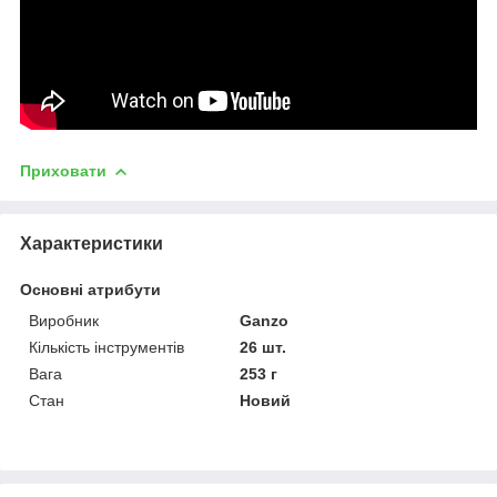
Приховати
Характеристики
Основні атрибути
Виробник
Ganzo
Кількість інструментів
26 шт.
Вага
253 г
Стан
Новий