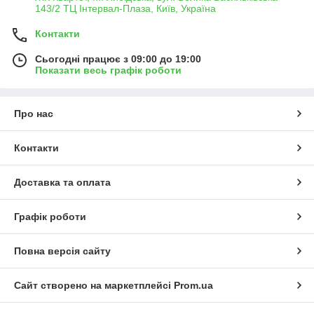
143/2 ТЦ Інтервал-Плаза, Київ, Україна
Контакти
Сьогодні працює з 09:00 до 19:00
Показати весь графік роботи
Про нас
Контакти
Доставка та оплата
Графік роботи
Повна версія сайту
Сайт створено на маркетплейсі
Prom.ua