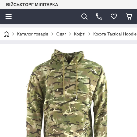
ВІЙСЬКТОРГ МІЛІТАРКА
Каталог товарів
Одяг
Кофті
Кофта Tactical Hoodi