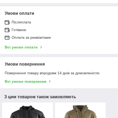
Умови оплати
Післяплата
Готівкою
Оплата за реквізитами
Всі умови оплати
Умови повернення
Повернення товару впродовж 14 днів за домовленістю
Всі умови повернення
З цим товаром також замовляють