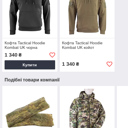
Кофта Tactical Hoodie
Кофта Tactical Hoodie
Kombat UK чорна
Kombat UK койот
1 340
₴
1 340
₴
Купити
Подібні товари компанії