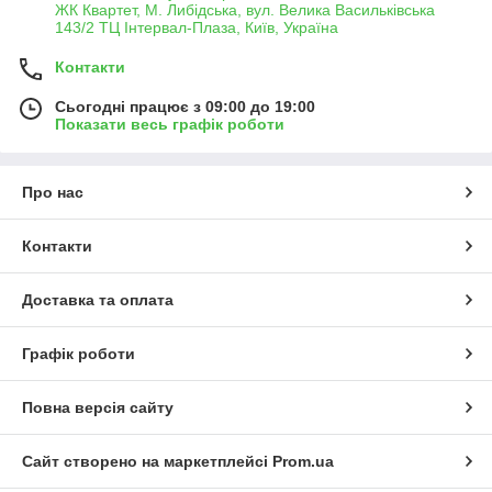
ЖК Квартет, М. Либідська, вул. Велика Васильківська
143/2 ТЦ Інтервал-Плаза, Київ, Україна
Контакти
Сьогодні працює з 09:00 до 19:00
Показати весь графік роботи
Про нас
Контакти
Доставка та оплата
Графік роботи
Повна версія сайту
Сайт створено на маркетплейсі
Prom.ua