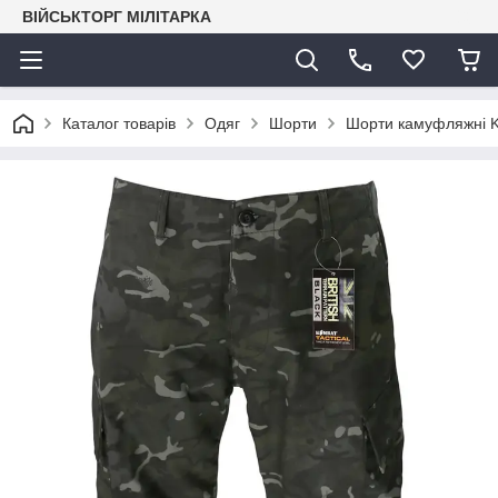
ВІЙСЬКТОРГ МІЛІТАРКА
Каталог товарів
Одяг
Шорти
Шорти камуфляжні K