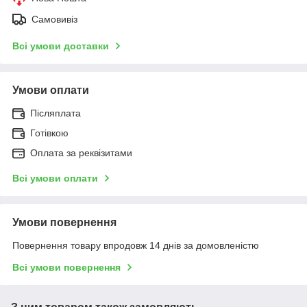
Самовивіз
Всі умови доставки
Умови оплати
Післяплата
Готівкою
Оплата за реквізитами
Всі умови оплати
Умови повернення
Повернення товару впродовж 14 днів за домовленістю
Всі умови повернення