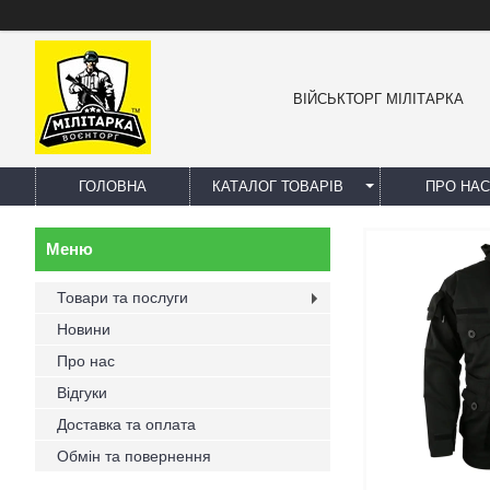
ВІЙСЬКТОРГ МІЛІТАРКА
ГОЛОВНА
КАТАЛОГ ТОВАРІВ
ПРО НАС
Товари та послуги
Новини
Про нас
Відгуки
Доставка та оплата
Обмін та повернення