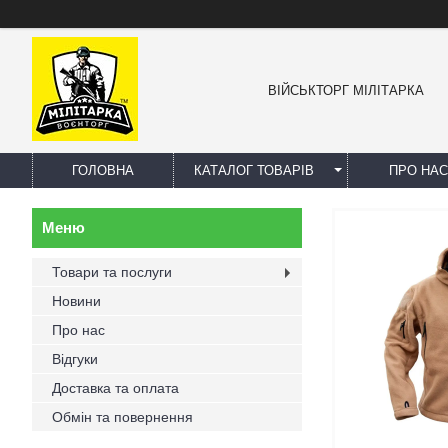
ВІЙСЬКТОРГ МІЛІТАРКА
ГОЛОВНА
КАТАЛОГ ТОВАРІВ
ПРО НАС
Товари та послуги
Новини
Про нас
Відгуки
Доставка та оплата
Обмін та повернення