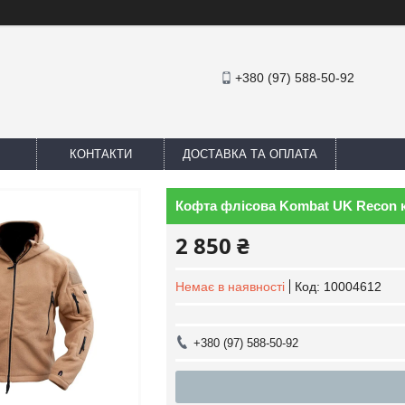
+380 (97) 588-50-92
КОНТАКТИ
ДОСТАВКА ТА ОПЛАТА
Кофта флісова Kombat UK Recon 
2 850 ₴
Немає в наявності
Код:
10004612
+380 (97) 588-50-92