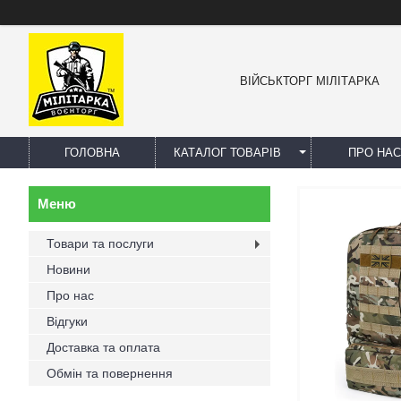
ВІЙСЬКТОРГ МІЛІТАРКА
ГОЛОВНА
КАТАЛОГ ТОВАРІВ
ПРО НАС
Товари та послуги
Новини
Про нас
Відгуки
Доставка та оплата
Обмін та повернення