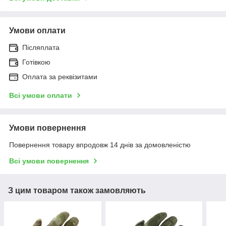
Умови оплати
Післяплата
Готівкою
Оплата за реквізитами
Всі умови оплати
Умови повернення
Повернення товару впродовж 14 днів за домовленістю
Всі умови повернення
З цим товаром також замовляють