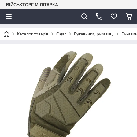
ВІЙСЬКТОРГ МІЛІТАРКА
Каталог товарів
Одяг
Рукавички, рукавиці
Рукавич