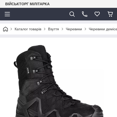
ВІЙСЬКТОРГ МІЛІТАРКА
Каталог товарів
Взуття
Черевики
Черевики деміс