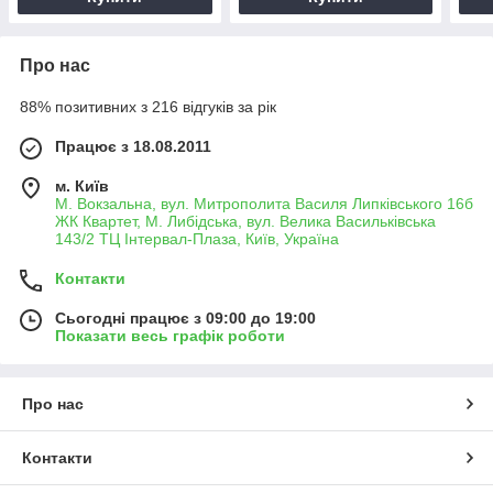
Про нас
88% позитивних з 216 відгуків за рік
Працює з 18.08.2011
м. Київ
М. Вокзальна, вул. Митрополита Василя Липківського 16б
ЖК Квартет, М. Либідська, вул. Велика Васильківська
143/2 ТЦ Інтервал-Плаза, Київ, Україна
Контакти
Сьогодні працює з 09:00 до 19:00
Показати весь графік роботи
Про нас
Контакти