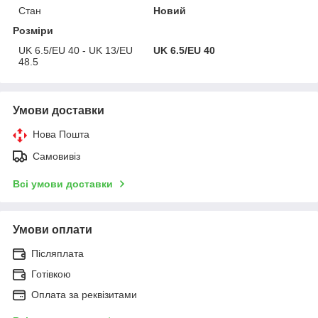
Стан
Новий
Розміри
UK 6.5/EU 40 - UK 13/EU
UK 6.5/EU 40
48.5
Умови доставки
Нова Пошта
Самовивіз
Всі умови доставки
Умови оплати
Післяплата
Готівкою
Оплата за реквізитами