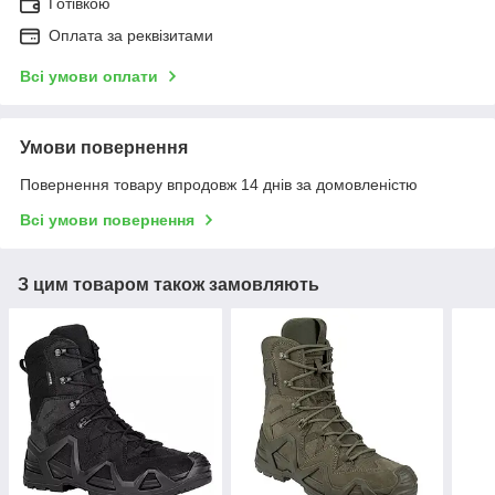
Готівкою
Оплата за реквізитами
Всі умови оплати
Умови повернення
Повернення товару впродовж 14 днів за домовленістю
Всі умови повернення
З цим товаром також замовляють