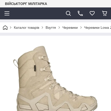
ВІЙСЬКТОРГ МІЛІТАРКА
Каталог товарів
Взуття
Черевики
Черевики Lowa Z