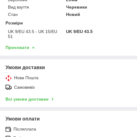
Вид взуття
Черевики
Стан
Новий
Розміри
UK 9/EU 43.5 - UK 15/EU
UK 9/EU 43.5
51
Приховати
Умови доставки
Нова Пошта
Самовивіз
Всі умови доставки
Умови оплати
Післяплата