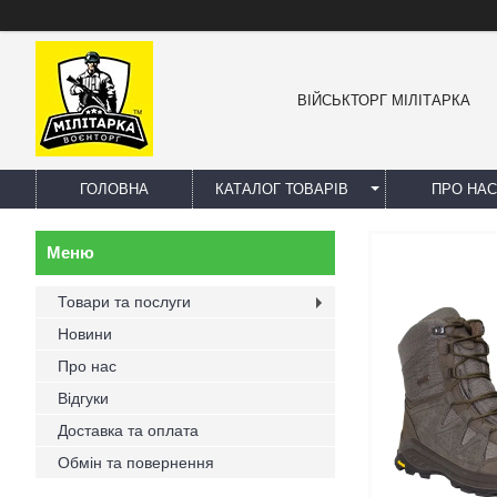
ВІЙСЬКТОРГ МІЛІТАРКА
ГОЛОВНА
КАТАЛОГ ТОВАРІВ
ПРО НАС
Товари та послуги
Новини
Про нас
Відгуки
Доставка та оплата
Обмін та повернення