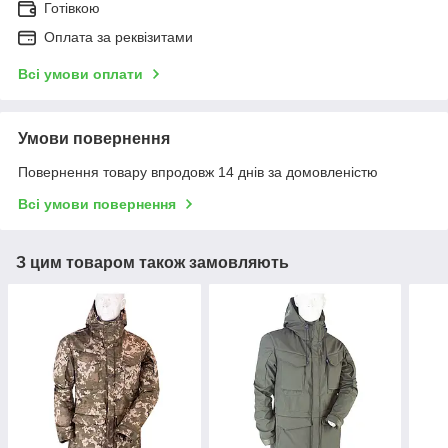
Готівкою
Оплата за реквізитами
Всі умови оплати
Умови повернення
Повернення товару впродовж 14 днів за домовленістю
Всі умови повернення
З цим товаром також замовляють