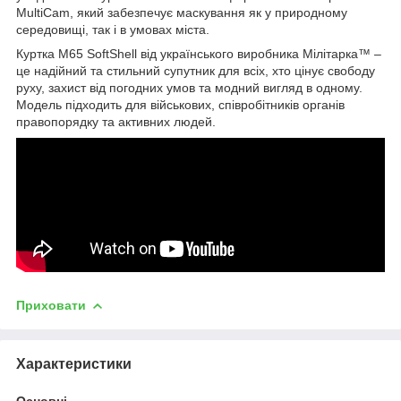
MultiCam, який забезпечує маскування як у природному
середовищі, так і в умовах міста.
Куртка M65 SoftShell від українського виробника Мілітарка™ –
це надійний та стильний супутник для всіх, хто цінує свободу
руху, захист від погодних умов та модний вигляд в одному.
Модель підходить для військових, співробітників органів
правопорядку та активних людей.
Приховати
Характеристики
Основні