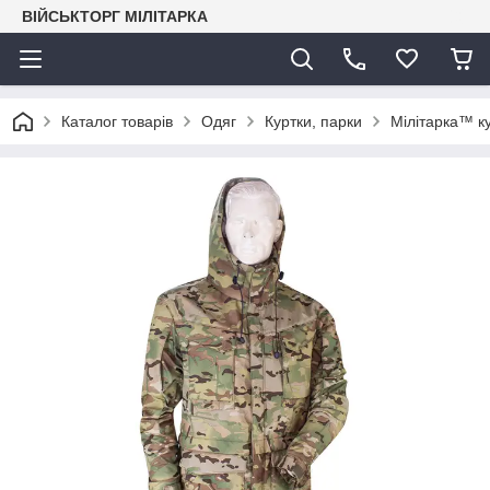
ВІЙСЬКТОРГ МІЛІТАРКА
Каталог товарів
Одяг
Куртки, парки
Мілітарка™ ку