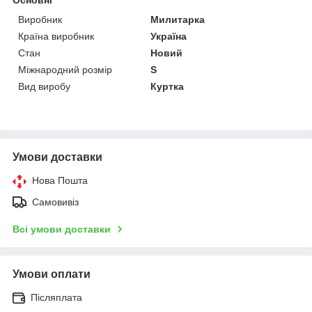
Виробник
Милитарка
Країна виробник
Україна
Стан
Новий
Міжнародний розмір
S
Вид виробу
Куртка
Умови доставки
Нова Пошта
Самовивіз
Всі умови доставки
Умови оплати
Післяплата