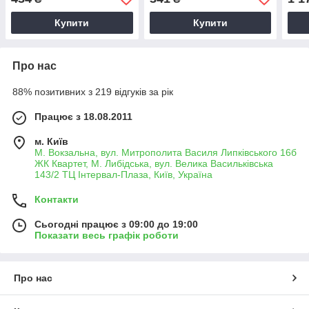
Купити
Купити
Про нас
88% позитивних з 219 відгуків за рік
Працює з 18.08.2011
м. Київ
М. Вокзальна, вул. Митрополита Василя Липківського 16б
ЖК Квартет, М. Либідська, вул. Велика Васильківська
143/2 ТЦ Інтервал-Плаза, Київ, Україна
Контакти
Сьогодні працює з 09:00 до 19:00
Показати весь графік роботи
Про нас