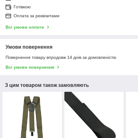
Готівкою
Оплата за реквізитами
Всі умови оплати
Умови повернення
Повернення товару впродовж 14 днів за домовленістю
Всі умови повернення
З цим товаром також замовляють