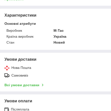
Характеристики
Основні атрибути
Виробник
M-Tac
Країна виробник
Україна
Стан
Новий
Умови доставки
Нова Пошта
Самовивіз
Всі умови доставки
Умови оплати
Післяплата