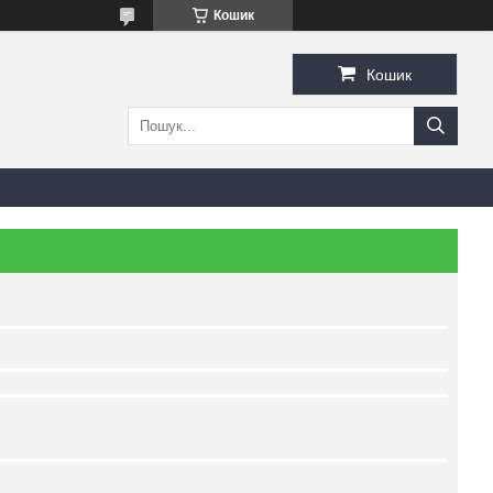
Кошик
Кошик