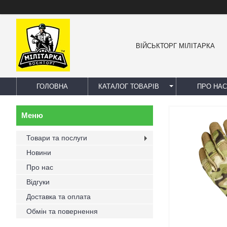
ВІЙСЬКТОРГ МІЛІТАРКА
ГОЛОВНА
КАТАЛОГ ТОВАРІВ
ПРО НАС
Товари та послуги
Новини
Про нас
Відгуки
Доставка та оплата
Обмін та повернення