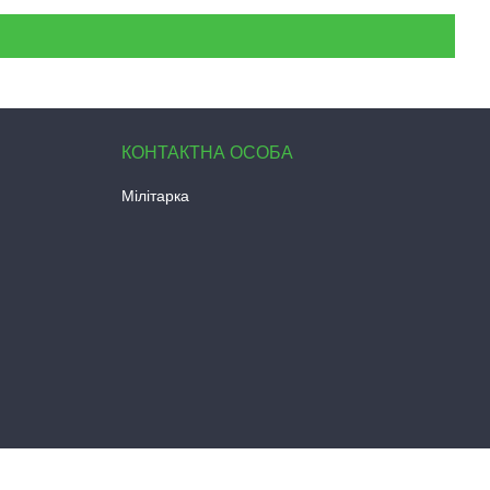
Мілітарка