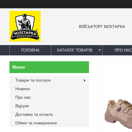
ВІЙСЬКТОРГ МІЛІТАРКА
ГОЛОВНА
КАТАЛОГ ТОВАРІВ
ПРО НАС
Товари та послуги
Новини
Про нас
Відгуки
Доставка та оплата
Обмін та повернення