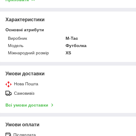
Характеристики
Основні атрибути
Виробник
M-Tac
Модель
Футболка
Міжнародний розмір
XS
Умови доставки
Нова Пошта
Самовивіз
Всі умови доставки
Умови оплати
Післяплата