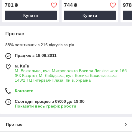
701
744
978
₴
₴
Купити
Купити
Про нас
88% позитивних з 216 відгуків за рік
Працює з 18.08.2011
м. Київ
М. Вокзальна, вул. Митрополита Василя Липківського 16б
ЖК Квартет, М. Либідська, вул. Велика Васильківська
143/2 ТЦ Інтервал-Плаза, Київ, Україна
Контакти
Сьогодні працює з 09:00 до 19:00
Показати весь графік роботи
Про нас