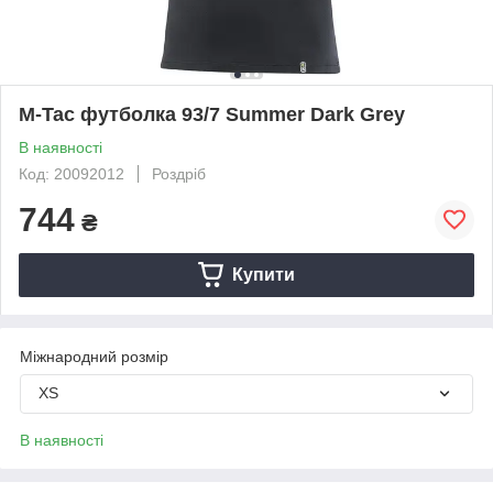
M-Tac футболка 93/7 Summer Dark Grey
В наявності
Код: 20092012
Роздріб
744
₴
Купити
Міжнародний розмір
XS
В наявності