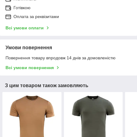
Готівкою
Оплата за реквізитами
Всі умови оплати
Умови повернення
Повернення товару впродовж 14 днів за домовленістю
Всі умови повернення
З цим товаром також замовляють