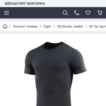
ВІЙСЬКТОРГ МІЛІТАРКА
Каталог товарів
Одяг
Футболки, майки
M-Tac фут