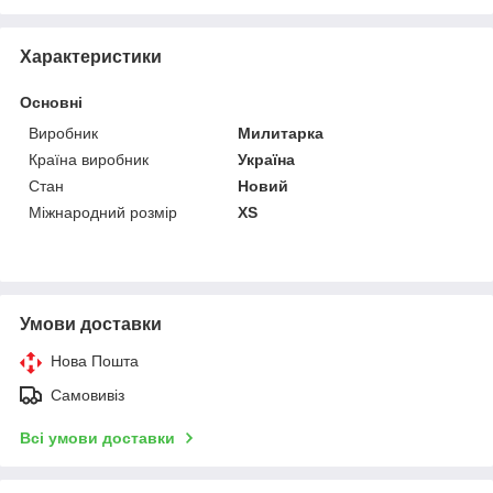
Характеристики
Основні
Виробник
Милитарка
Країна виробник
Україна
Стан
Новий
Міжнародний розмір
XS
Умови доставки
Нова Пошта
Самовивіз
Всі умови доставки