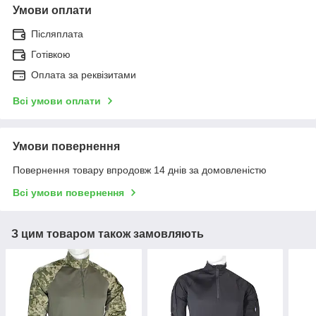
Умови оплати
Післяплата
Готівкою
Оплата за реквізитами
Всі умови оплати
Умови повернення
Повернення товару впродовж 14 днів за домовленістю
Всі умови повернення
З цим товаром також замовляють