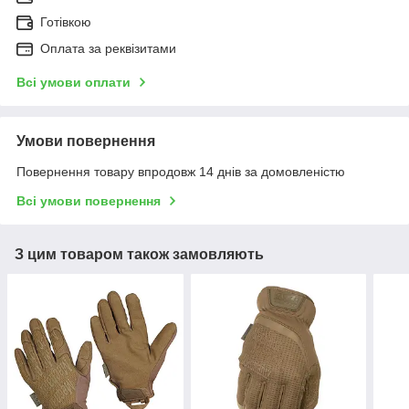
Готівкою
Оплата за реквізитами
Всі умови оплати
Умови повернення
Повернення товару впродовж 14 днів за домовленістю
Всі умови повернення
З цим товаром також замовляють