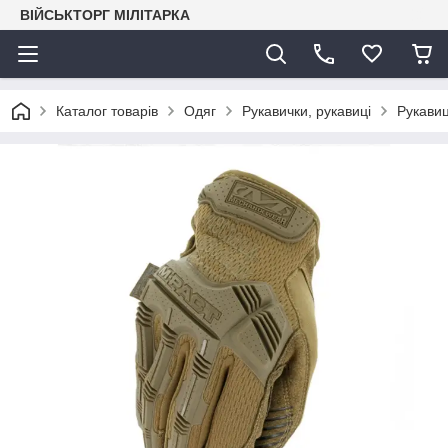
ВІЙСЬКТОРГ МІЛІТАРКА
Каталог товарів
Одяг
Рукавички, рукавиці
Рукавиц