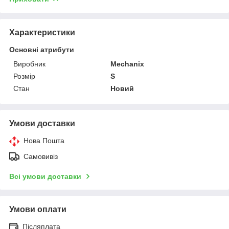
Характеристики
Основні атрибути
Виробник
Mechanix
Розмір
S
Стан
Новий
Умови доставки
Нова Пошта
Самовивіз
Всі умови доставки
Умови оплати
Післяплата