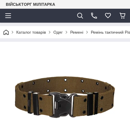
ВІЙСЬКТОРГ МІЛІТАРКА
Каталог товарів
Одяг
Ремені
Ремінь тактичний Pi