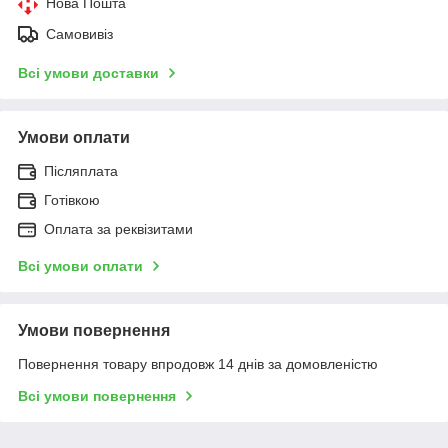
Нова Пошта
Самовивіз
Всі умови доставки
Умови оплати
Післяплата
Готівкою
Оплата за реквізитами
Всі умови оплати
Умови повернення
Повернення товару впродовж 14 днів за домовленістю
Всі умови повернення