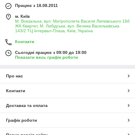
Працює з 18.08.2011
м. Київ
М. Вокзальна, вул. Митрополита Василя Липківського 16б
ЖК Квартет, М. Либідська, вул. Велика Васильківська
143/2 ТЦ Інтервал-Плаза, Київ, Україна
Контакти
Сьогодні працює з 09:00 до 19:00
Показати весь графік роботи
Про нас
Контакти
Доставка та оплата
Графік роботи