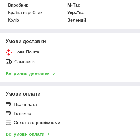
Виробник
M-Tac
Країна виробник
Україна
Колір
Зелений
Умови доставки
Нова Пошта
Самовивіз
Всі умови доставки
Умови оплати
Післяплата
Готівкою
Оплата за реквізитами
Всі умови оплати