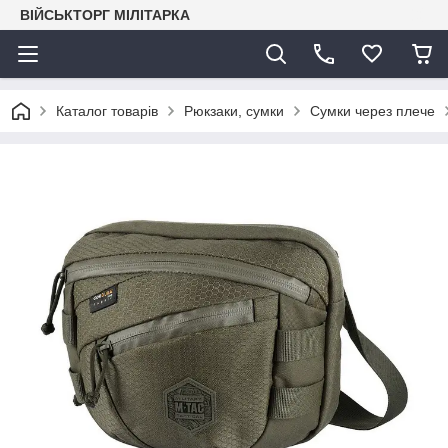
ВІЙСЬКТОРГ МІЛІТАРКА
Каталог товарів
Рюкзаки, сумки
Сумки через плече