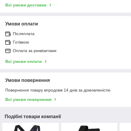
Всі умови доставки
Умови оплати
Післяплата
Готівкою
Оплата за реквізитами
Всі умови оплати
Умови повернення
Повернення товару впродовж 14 днів за домовленістю
Всі умови повернення
Подібні товари компанії