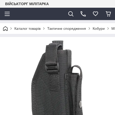
ВІЙСЬКТОРГ МІЛІТАРКА
Каталог товарів
Тактичне спорядження
Кобури
М