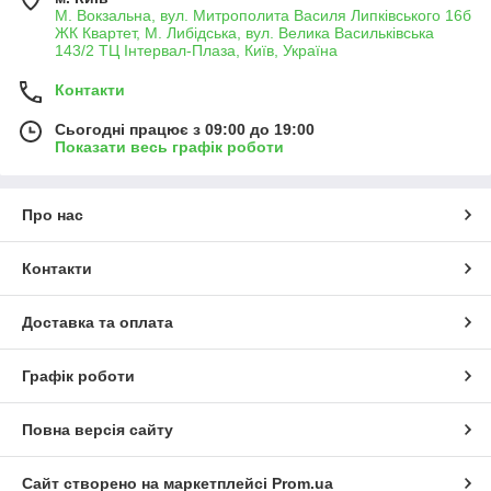
М. Вокзальна, вул. Митрополита Василя Липківського 16б
ЖК Квартет, М. Либідська, вул. Велика Васильківська
143/2 ТЦ Інтервал-Плаза, Київ, Україна
Контакти
Сьогодні працює з 09:00 до 19:00
Показати весь графік роботи
Про нас
Контакти
Доставка та оплата
Графік роботи
Повна версія сайту
Сайт створено на маркетплейсі
Prom.ua