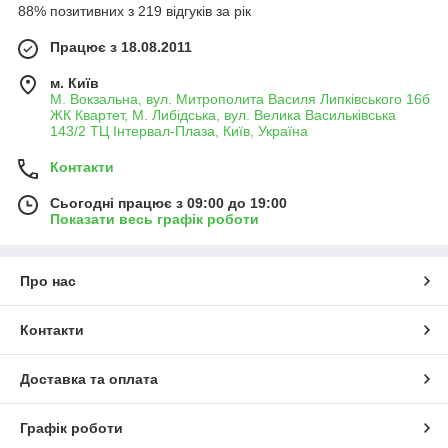
88% позитивних з 219 відгуків за рік
Працює з 18.08.2011
м. Київ
М. Вокзальна, вул. Митрополита Василя Липківського 16б
ЖК Квартет, М. Либідська, вул. Велика Васильківська
143/2 ТЦ Інтервал-Плаза, Київ, Україна
Контакти
Сьогодні працює з 09:00 до 19:00
Показати весь графік роботи
Про нас
Контакти
Доставка та оплата
Графік роботи