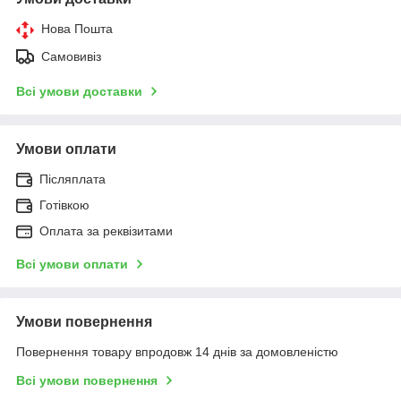
Нова Пошта
Самовивіз
Всі умови доставки
Умови оплати
Післяплата
Готівкою
Оплата за реквізитами
Всі умови оплати
Умови повернення
Повернення товару впродовж 14 днів за домовленістю
Всі умови повернення