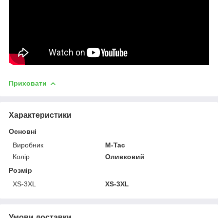
Приховати
Характеристики
Основні
Виробник
M-Tac
Колір
Оливковий
Розмір
XS-3XL
XS-3XL
Умови доставки