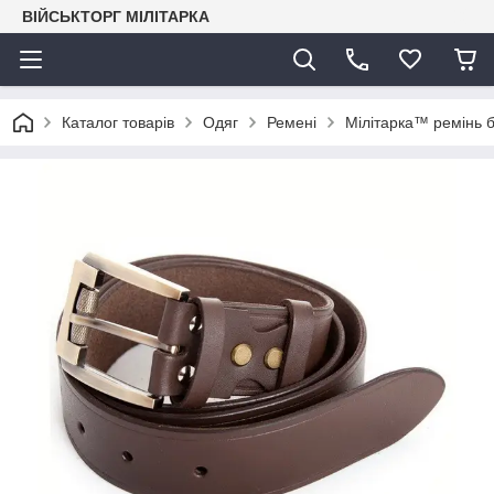
ВІЙСЬКТОРГ МІЛІТАРКА
Каталог товарів
Одяг
Ремені
Мілітарка™ ремінь 