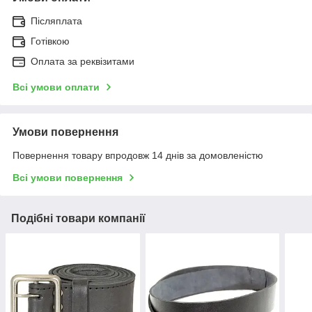
Післяплата
Готівкою
Оплата за реквізитами
Всі умови оплати
Умови повернення
Повернення товару впродовж 14 днів за домовленістю
Всі умови повернення
Подібні товари компанії