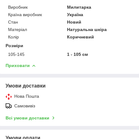
Виробник
Милитарка
Країна виробник
Україна
Стан
Новий
Матеріал
Натуральна шкіра
Колір
Коричневий
Розміри
105-145
1 - 105 см
Приховати
Умови доставки
Нова Пошта
Самовивіз
Всі умови доставки
Умови оплати