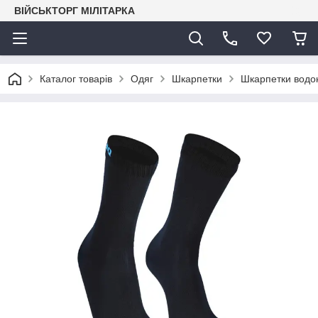
ВІЙСЬКТОРГ МІЛІТАРКА
Каталог товарів
Одяг
Шкарпетки
Шкарпетки водон