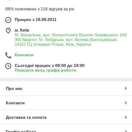
88% позитивних з 216 відгуків за рік
Працює з 18.08.2011
м. Київ
М. Вокзальна, вул. Митрополита Василя Липківського 16б
ЖК Квартет, М. Либідська, вул. Велика Васильківська
143/2 ТЦ Інтервал-Плаза, Київ, Україна
Контакти
Сьогодні працює з 09:00 до 19:00
Показати весь графік роботи
Про нас
Контакти
Доставка та оплата
Графік роботи