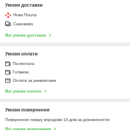
Умови доставки
Нова Пошта
Самовивіз
Всі умови доставки
Умови оплати
Післяплата
Готівкою
Оплата за реквізитами
Всі умови оплати
Умови повернення
Повернення товару впродовж 14 днів за домовленістю
Всі умови повернення