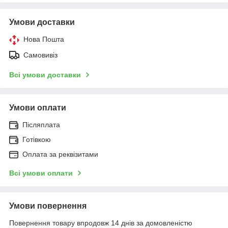
Умови доставки
Нова Пошта
Самовивіз
Всі умови доставки
Умови оплати
Післяплата
Готівкою
Оплата за реквізитами
Всі умови оплати
Умови повернення
Повернення товару впродовж 14 днів за домовленістю