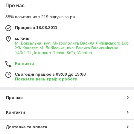
Про нас
88% позитивних з 219 відгуків за рік
Працює з 18.08.2011
м. Київ
М. Вокзальна, вул. Митрополита Василя Липківського 16б
ЖК Квартет, М. Либідська, вул. Велика Васильківська
143/2 ТЦ Інтервал-Плаза, Київ, Україна
Контакти
Сьогодні працює з 09:00 до 19:00
Показати весь графік роботи
Про нас
Контакти
Доставка та оплата