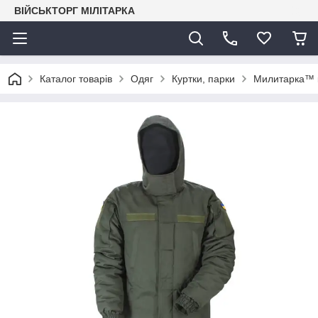
ВІЙСЬКТОРГ МІЛІТАРКА
Каталог товарів
Одяг
Куртки, парки
Милитарка™ к