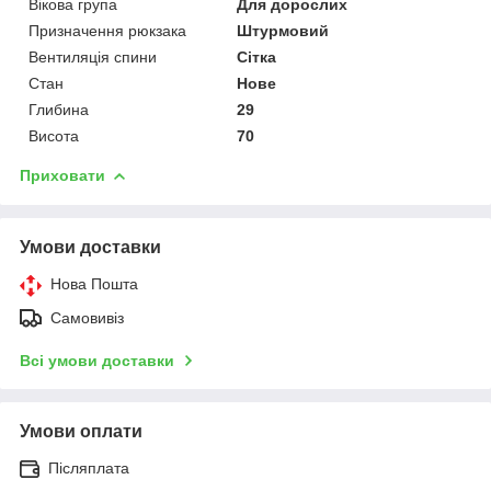
Вікова група
Для дорослих
Призначення рюкзака
Штурмовий
Вентиляція спини
Сітка
Стан
Нове
Глибина
29
Висота
70
Приховати
Умови доставки
Нова Пошта
Самовивіз
Всі умови доставки
Умови оплати
Післяплата