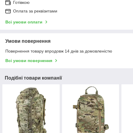
Готівкою
Оплата за реквізитами
Всі умови оплати
Умови повернення
Повернення товару впродовж 14 днів за домовленістю
Всі умови повернення
Подібні товари компанії