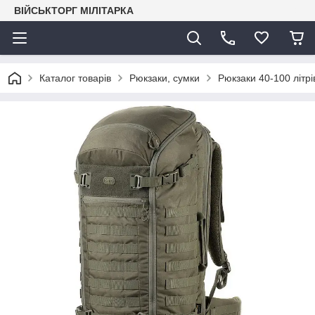
ВІЙСЬКТОРГ МІЛІТАРКА
Каталог товарів
Рюкзаки, сумки
Рюкзаки 40-100 літрі