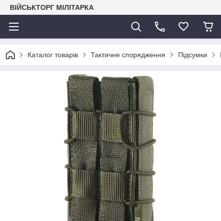
ВІЙСЬКТОРГ МІЛІТАРКА
Каталог товарів
Тактичне спорядження
Підсумки