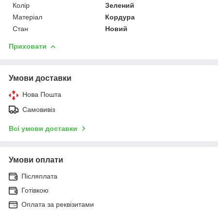
Колір
Зелений
Матеріал
Кордура
Стан
Новий
Приховати
Умови доставки
Нова Пошта
Самовивіз
Всі умови доставки
Умови оплати
Післяплата
Готівкою
Оплата за реквізитами