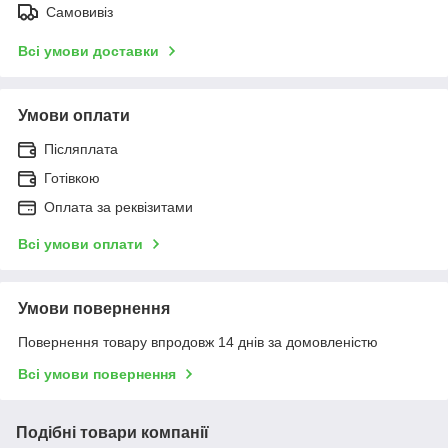
Самовивіз
Всі умови доставки
Умови оплати
Післяплата
Готівкою
Оплата за реквізитами
Всі умови оплати
Умови повернення
Повернення товару впродовж 14 днів за домовленістю
Всі умови повернення
Подібні товари компанії