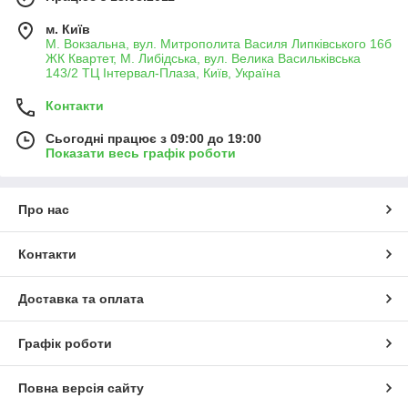
м. Київ
М. Вокзальна, вул. Митрополита Василя Липківського 16б
ЖК Квартет, М. Либідська, вул. Велика Васильківська
143/2 ТЦ Інтервал-Плаза, Київ, Україна
Контакти
Сьогодні працює з 09:00 до 19:00
Показати весь графік роботи
Про нас
Контакти
Доставка та оплата
Графік роботи
Повна версія сайту