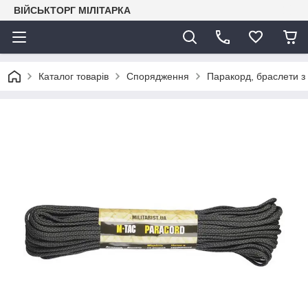
ВІЙСЬКТОРГ МІЛІТАРКА
Каталог товарів
Спорядження
Паракорд, браслети з