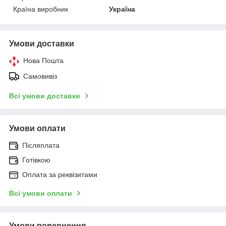
Країна виробник
Україна
Умови доставки
Нова Пошта
Самовивіз
Всі умови доставки
Умови оплати
Післяплата
Готівкою
Оплата за реквізитами
Всі умови оплати
Умови повернення