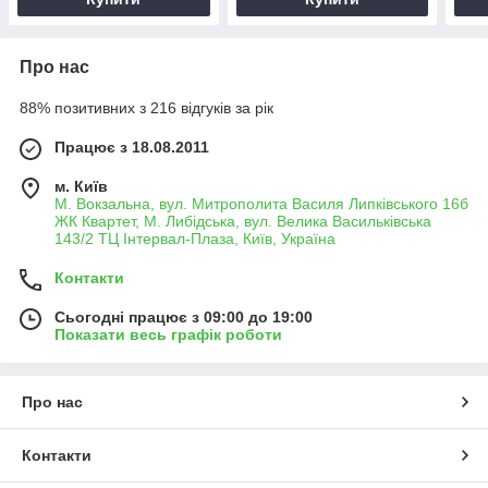
Про нас
88% позитивних з 216 відгуків за рік
Працює з 18.08.2011
м. Київ
М. Вокзальна, вул. Митрополита Василя Липківського 16б
ЖК Квартет, М. Либідська, вул. Велика Васильківська
143/2 ТЦ Інтервал-Плаза, Київ, Україна
Контакти
Сьогодні працює з 09:00 до 19:00
Показати весь графік роботи
Про нас
Контакти