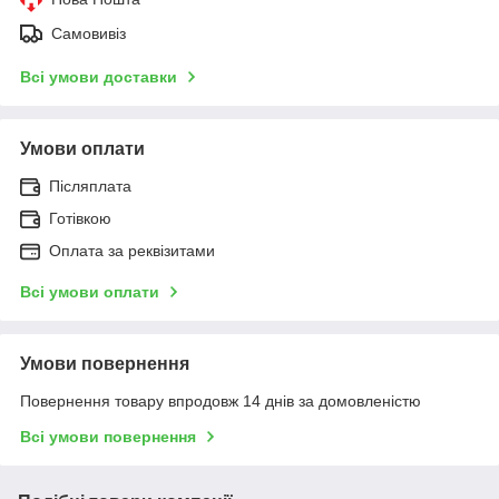
Самовивіз
Всі умови доставки
Умови оплати
Післяплата
Готівкою
Оплата за реквізитами
Всі умови оплати
Умови повернення
Повернення товару впродовж 14 днів за домовленістю
Всі умови повернення