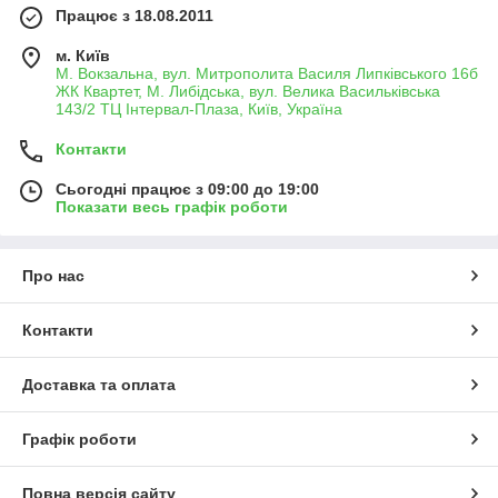
Працює з 18.08.2011
м. Київ
М. Вокзальна, вул. Митрополита Василя Липківського 16б
ЖК Квартет, М. Либідська, вул. Велика Васильківська
143/2 ТЦ Інтервал-Плаза, Київ, Україна
Контакти
Сьогодні працює з 09:00 до 19:00
Показати весь графік роботи
Про нас
Контакти
Доставка та оплата
Графік роботи
Повна версія сайту