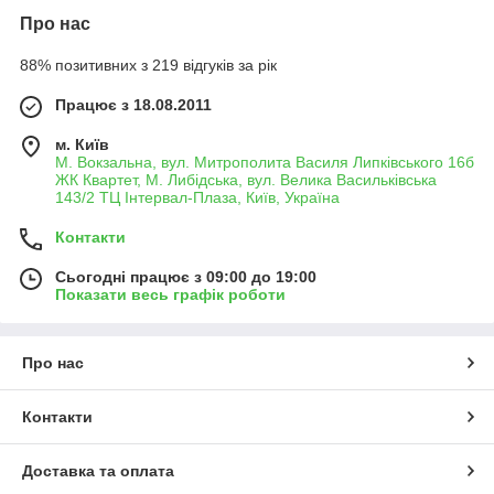
Про нас
88% позитивних з 219 відгуків за рік
Працює з 18.08.2011
м. Київ
М. Вокзальна, вул. Митрополита Василя Липківського 16б
ЖК Квартет, М. Либідська, вул. Велика Васильківська
143/2 ТЦ Інтервал-Плаза, Київ, Україна
Контакти
Сьогодні працює з 09:00 до 19:00
Показати весь графік роботи
Про нас
Контакти
Доставка та оплата