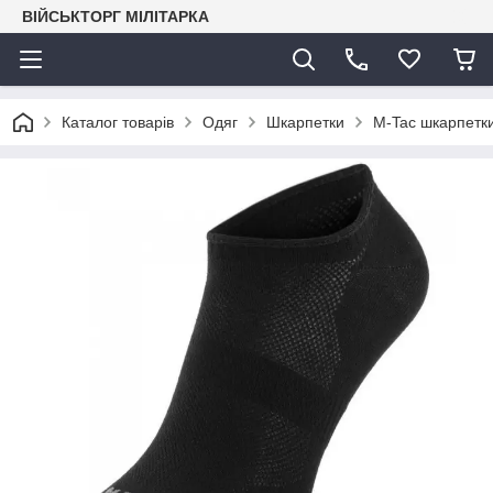
ВІЙСЬКТОРГ МІЛІТАРКА
Каталог товарів
Одяг
Шкарпетки
M-Tac шкарпетки 