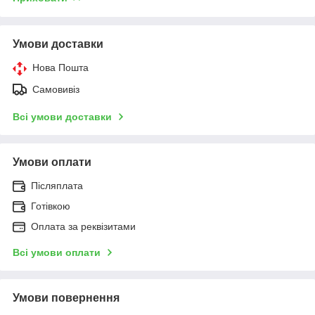
Умови доставки
Нова Пошта
Самовивіз
Всі умови доставки
Умови оплати
Післяплата
Готівкою
Оплата за реквізитами
Всі умови оплати
Умови повернення